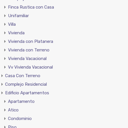
Finca Rustica con Casa
Unifamiliar
Villa
Vivienda
Vivienda con Platanera
Vivienda con Terreno
Vivienda Vacacional
Vv Vivienda Vacacional
Casa Con Terreno
Complejo Residencial
Edificio Apartamentos
Apartamento
Atico
Condominio
Piso