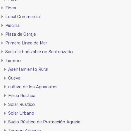
Finca
Local Commercial
Piscina
Plaza de Garaje
Primera Linea de Mar
Suelo Urbanizable no Sectorizado
Terreno
Asentamiento Rural
Cueva
cultivo de los Aguacates
Finca Rustica
Solar Rustico
Solar Urbano
Suelo Rústico de Protección Agraria
Terreno Agricolo