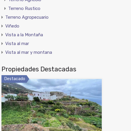
Terreno Rustico
Terreno Agropecuario
Viñedo
Vista a la Montaña
Vista al mar
Vista al mar y montana
Propiedades Destacadas
Destacado