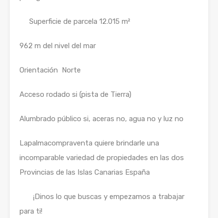
Superficie de parcela 12.015 m²
962 m del nivel del mar
Orientación Norte
Acceso rodado si (pista de Tierra)
Alumbrado público si, aceras no, agua no y luz no
Lapalmacompraventa quiere brindarle una
incomparable variedad de propiedades en las dos
Provincias de las Islas Canarias España
¡Dinos lo que buscas y empezamos a trabajar
para ti!