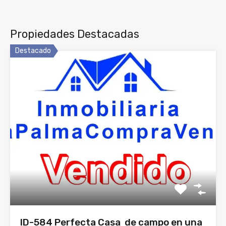
Propiedades Destacadas
Destacado
ID-584 Perfecta Casa de campo en una