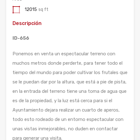
12015
sq ft
Descripción
ID-656
Ponemos en venta un espectacular terreno con
muchos metros donde perderte, para tener todo el
tiempo del mundo para poder cultivar los frutales que
se le puedan dar por la altura, que está a pie de pista,
en la entrada del terreno tiene una toma de agua que
es de la propiedad, y la luz está cerca para si el
Ayuntamiento dejara realizar un cuarto de aperos,
todo esto rodeado de un entorno espectacular con
unas vistas inmejorables, no duden en contactar
para generar una visita.