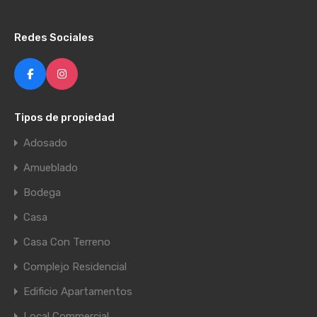
Redes Sociales
Tipos de propiedad
Adosado
Amueblado
Bodega
Casa
Casa Con Terreno
Complejo Residencial
Edificio Apartamentos
Local Commercial