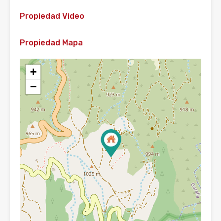
Propiedad Video
Propiedad Mapa
+
−