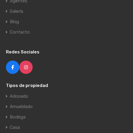
Agentes
Galería
Blog
Contacto
Redes Sociales
Tipos de propiedad
Adosado
Amueblado
Bodega
Casa