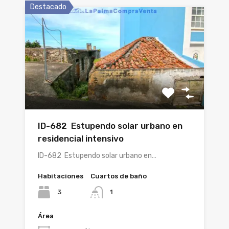
Destacado
ID-682 Estupendo solar urbano en
residencial intensivo
ID-682 Estupendo solar urbano en…
Habitaciones
Cuartos de baño
3
1
Área