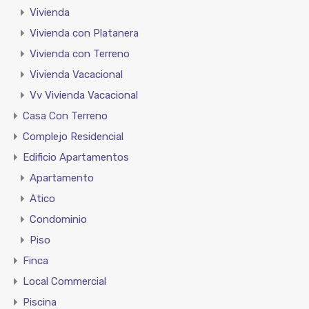
Vivienda
Vivienda con Platanera
Vivienda con Terreno
Vivienda Vacacional
Vv Vivienda Vacacional
Casa Con Terreno
Complejo Residencial
Edificio Apartamentos
Apartamento
Atico
Condominio
Piso
Finca
Local Commercial
Piscina