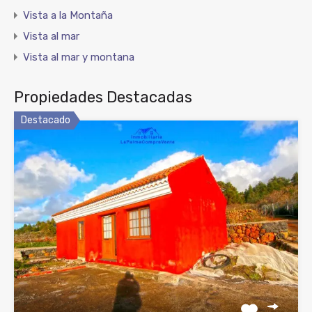
Vista a la Montaña
Vista al mar
Vista al mar y montana
Propiedades Destacadas
Destacado