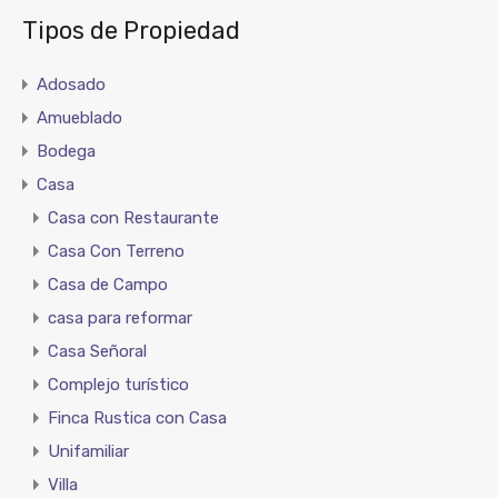
Tipos de Propiedad
Adosado
Amueblado
Bodega
Casa
Casa con Restaurante
Casa Con Terreno
Casa de Campo
casa para reformar
Casa Señoral
Complejo turístico
Finca Rustica con Casa
Unifamiliar
Villa