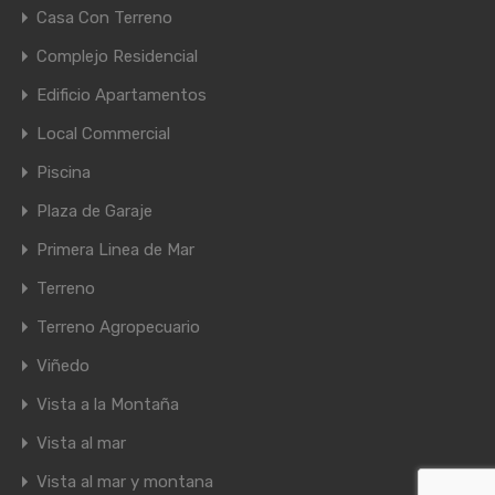
Casa Con Terreno
Complejo Residencial
Edificio Apartamentos
Local Commercial
Piscina
Plaza de Garaje
Primera Linea de Mar
Terreno
Terreno Agropecuario
Viñedo
Vista a la Montaña
Vista al mar
Vista al mar y montana