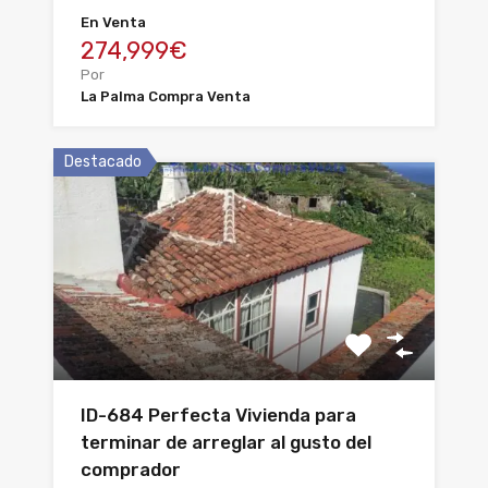
En Venta
274,999€
Por
La Palma Compra Venta
Destacado
ID-684 Perfecta Vivienda para
terminar de arreglar al gusto del
comprador