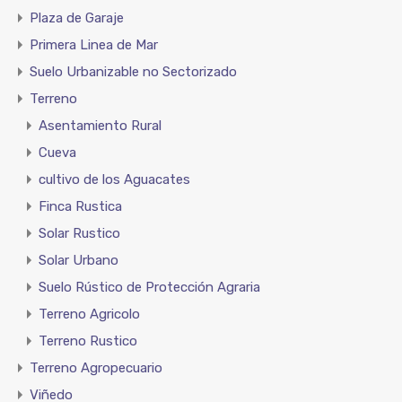
Plaza de Garaje
Primera Linea de Mar
Suelo Urbanizable no Sectorizado
Terreno
Asentamiento Rural
Cueva
cultivo de los Aguacates
Finca Rustica
Solar Rustico
Solar Urbano
Suelo Rústico de Protección Agraria
Terreno Agricolo
Terreno Rustico
Terreno Agropecuario
Viñedo