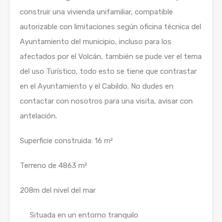
construir una vivienda unifamiliar, compatible
autorizable con limitaciones según oficina técnica del
Ayuntamiento del municipio, incluso para los
afectados por el Volcán, también se pude ver el tema
del uso Turístico, todo esto se tiene que contrastar
en el Ayuntamiento y el Cabildo. No dudes en
contactar con nosotros para una visita, avisar con
antelación.
Superficie construida: 16 m²
Terreno de 4863 m²
208m del nivel del mar
Situada en un entorno tranquilo