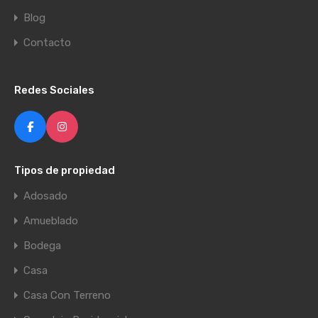
Blog
Contacto
Redes Sociales
Tipos de propiedad
Adosado
Amueblado
Bodega
Casa
Casa Con Terreno