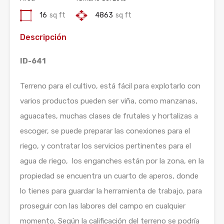
16
sq ft
4863
sq ft
Descripción
ID-641
Terreno para el cultivo, está fácil para explotarlo con
varios productos pueden ser viña, como manzanas,
aguacates, muchas clases de frutales y hortalizas a
escoger, se puede preparar las conexiones para el
riego, y contratar los servicios pertinentes para el
agua de riego, los enganches están por la zona, en la
propiedad se encuentra un cuarto de aperos, donde
lo tienes para guardar la herramienta de trabajo, para
proseguir con las labores del campo en cualquier
momento, Según la calificación del terreno se podría