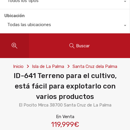
Todos los tipos
Ubicación
Todas las ubicaciones
Buscar
Inicio
Isla de La Palma
Santa Cruz dela Palma
ID-641 Terreno para el cultivo,
está fácil para explotarlo con
varios productos
El Pocito Mirca 38700 Santa Cruz de La Palma
En Venta
119,999€