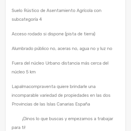
Suelo Rústico de Asentamiento Agrícola con
subcategoría 4
Acceso rodado si dispone (pista de tierra)
Alumbrado público no, aceras no, agua no y luz no
Fuera del núcleo Urbano distancia más cerca del
núcleo 5 km
Lapalmacompraventa quiere brindarle una
incomparable variedad de propiedades en las dos
Provincias de las Islas Canarias España
¡Dinos lo que buscas y empezamos a trabajar
para ti!