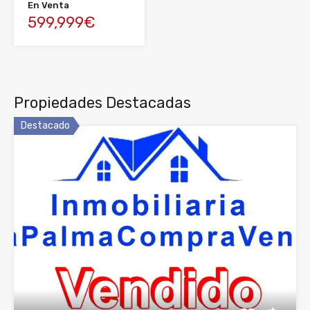
En Venta
599,999€
Propiedades Destacadas
Destacado