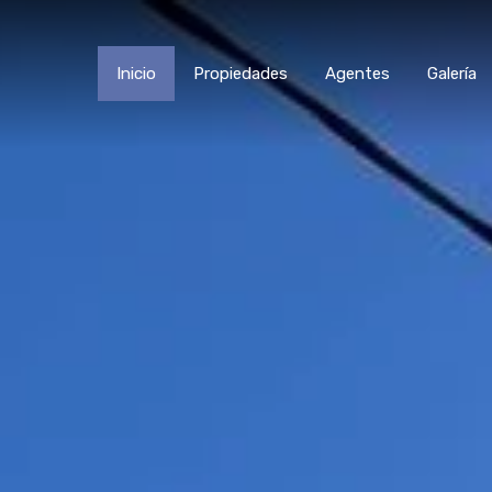
Inicio
Propiedades
Agentes
Galería