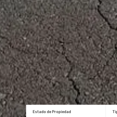
Estado de Propiedad
Ti