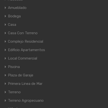
Amueblado
Bodega
Casa
Casa Con Terreno
Complejo Residencial
Edificio Apartamentos
Local Commercial
Piscina
Plaza de Garaje
Primera Linea de Mar
Terreno
Terreno Agropecuario