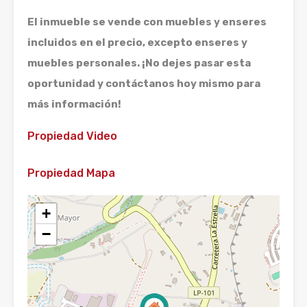
El inmueble se vende con muebles y enseres
incluidos en el precio, excepto enseres y
muebles personales. ¡No dejes pasar esta
oportunidad y contáctanos hoy mismo para
más información!
Propiedad Video
Propiedad Mapa
+
−