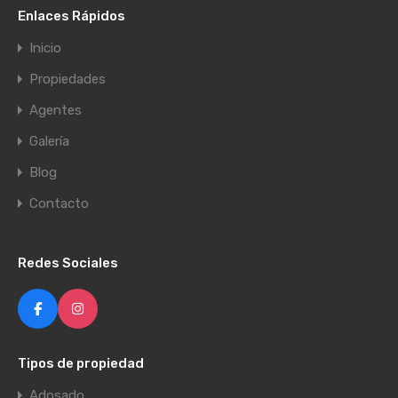
Enlaces Rápidos
Inicio
Propiedades
Agentes
Galería
Blog
Contacto
Redes Sociales
Tipos de propiedad
Adosado