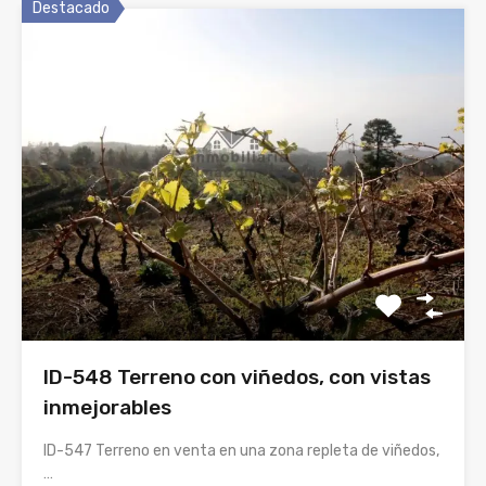
Destacado
ID-548 Terreno con viñedos, con vistas
inmejorables
ID-547 Terreno en venta en una zona repleta de viñedos,
…