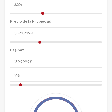
Precio de la Propiedad
Peşinat