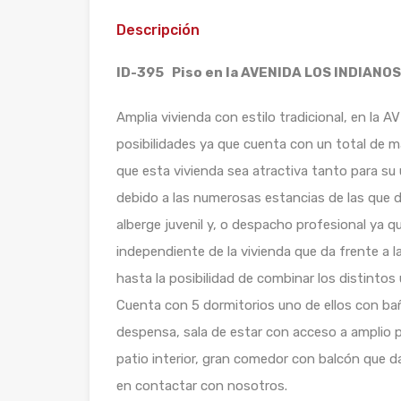
Descripción
ID-395 Piso en la AVENIDA LOS INDIANOS.
Amplia vivienda con estilo tradicional, en l
posibilidades ya que cuenta con un total de m
que esta vivienda sea atractiva tanto para su 
debido a las numerosas estancias de las que d
alberge juvenil y, o despacho profesional ya 
independiente de la vivienda que da frente a la
hasta la posibilidad de combinar los distintos
Cuenta con 5 dormitorios uno de ellos con ba
despensa, sala de estar con acceso a amplio pat
patio interior, gran comedor con balcón que d
en contactar con nosotros.