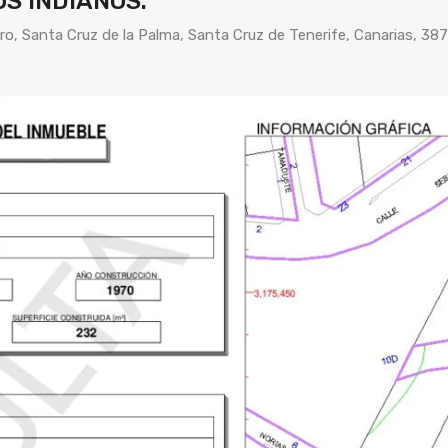
OS INDIANOS.
ro, Santa Cruz de la Palma, Santa Cruz de Tenerife, Canarias, 38