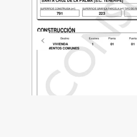
Previous