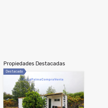
Propiedades Destacadas
Destacado