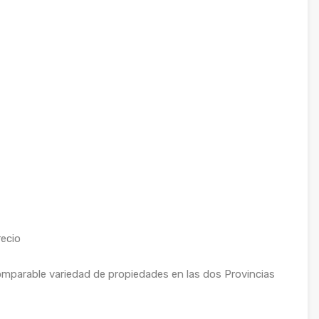
recio
mparable variedad de propiedades en las dos Provincias