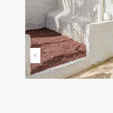
Previous