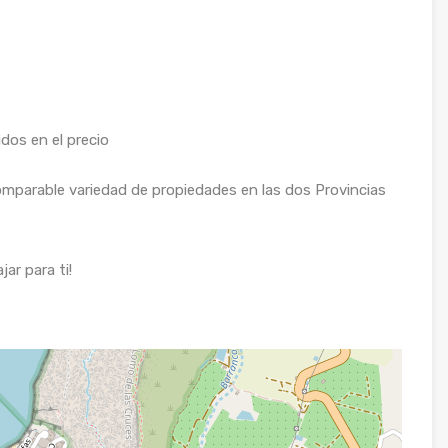
dos en el precio
mparable variedad de propiedades en las dos Provincias
r para ti!