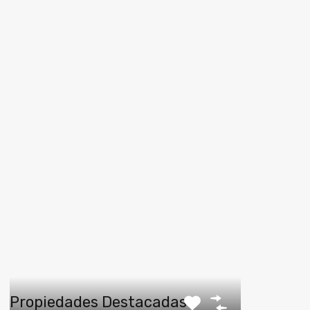
Propiedades Destacadas