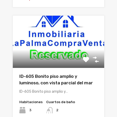
ID-605 Bonito piso amplio y
luminoso, con vista parcial del mar
ID-605 Bonito piso amplio y…
Habitaciones
Cuartos de baño
3
2