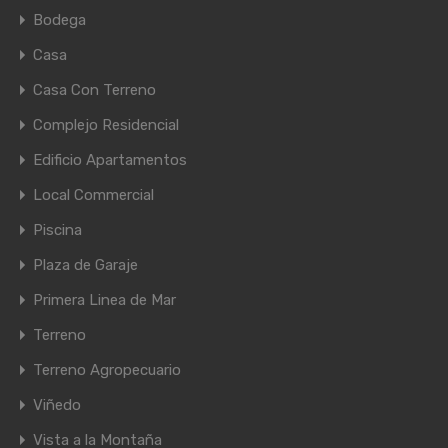
Bodega
Casa
Casa Con Terreno
Complejo Residencial
Edificio Apartamentos
Local Commercial
Piscina
Plaza de Garaje
Primera Linea de Mar
Terreno
Terreno Agropecuario
Viñedo
Vista a la Montaña