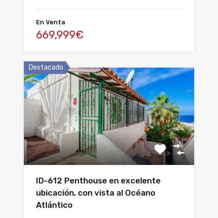
En Venta
669,999€
Destacado
ID-612 Penthouse en excelente
ubicación, con vista al Océano
Atlántico