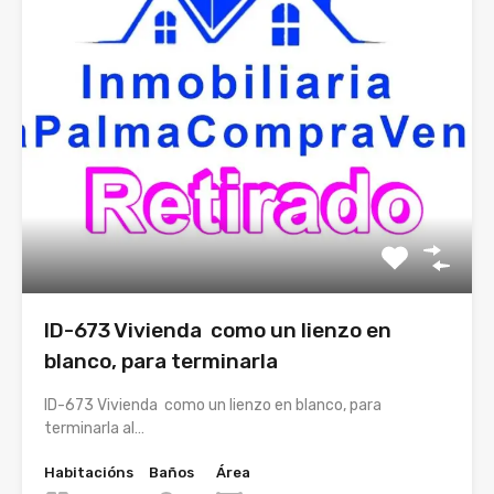
ID-673 Vivienda como un lienzo en
blanco, para terminarla
ID-673 Vivienda como un lienzo en blanco, para
terminarla al…
Habitacións
Baños
Área