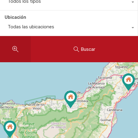
Todos los tipos
Ubicación
Todas las ubicaciones
Buscar