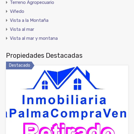
Terreno Agropecuario
Viñedo
Vista a la Montaña
Vista al mar
Vista al mar y montana
Propiedades Destacadas
Destacado