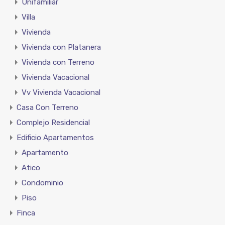
Unifamiliar
Villa
Vivienda
Vivienda con Platanera
Vivienda con Terreno
Vivienda Vacacional
Vv Vivienda Vacacional
Casa Con Terreno
Complejo Residencial
Edificio Apartamentos
Apartamento
Atico
Condominio
Piso
Finca