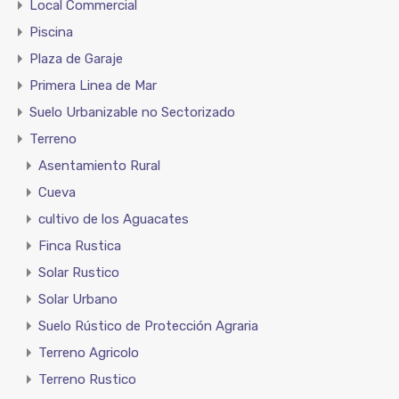
Local Commercial
Piscina
Plaza de Garaje
Primera Linea de Mar
Suelo Urbanizable no Sectorizado
Terreno
Asentamiento Rural
Cueva
cultivo de los Aguacates
Finca Rustica
Solar Rustico
Solar Urbano
Suelo Rústico de Protección Agraria
Terreno Agricolo
Terreno Rustico