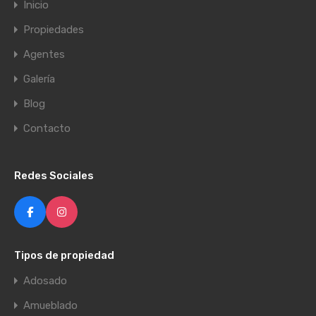
Inicio
Propiedades
Agentes
Galería
Blog
Contacto
Redes Sociales
Tipos de propiedad
Adosado
Amueblado