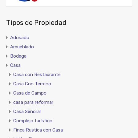
Tipos de Propiedad
Adosado
Amueblado
Bodega
Casa
Casa con Restaurante
Casa Con Terreno
Casa de Campo
casa para reformar
Casa Señoral
Complejo turístico
Finca Rustica con Casa