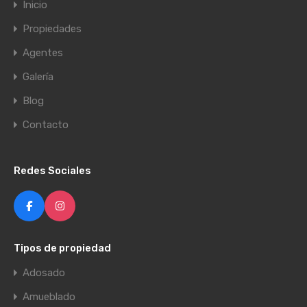
Inicio
Propiedades
Agentes
Galería
Blog
Contacto
Redes Sociales
Tipos de propiedad
Adosado
Amueblado