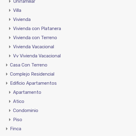
Unifamiliar
Villa
Vivienda
Vivienda con Platanera
Vivienda con Terreno
Vivienda Vacacional
Vv Vivienda Vacacional
Casa Con Terreno
Complejo Residencial
Edificio Apartamentos
Apartamento
Atico
Condominio
Piso
Finca