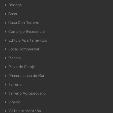
Bodega
Casa
Casa Con Terreno
Complejo Residencial
Edificio Apartamentos
Local Commercial
Piscina
Plaza de Garaje
Primera Linea de Mar
Terreno
Terreno Agropecuario
Viñedo
Vista a la Montaña