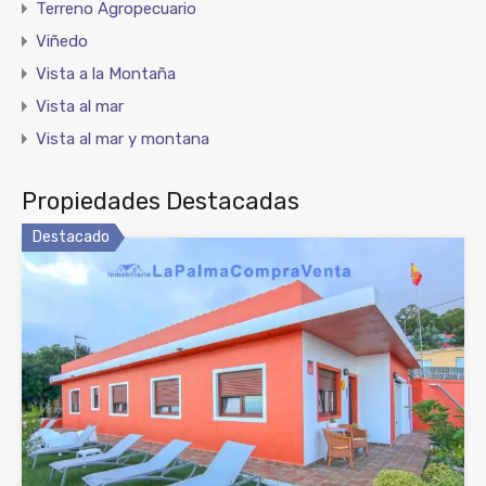
Terreno Agropecuario
Viñedo
Vista a la Montaña
Vista al mar
Vista al mar y montana
Propiedades Destacadas
Destacado