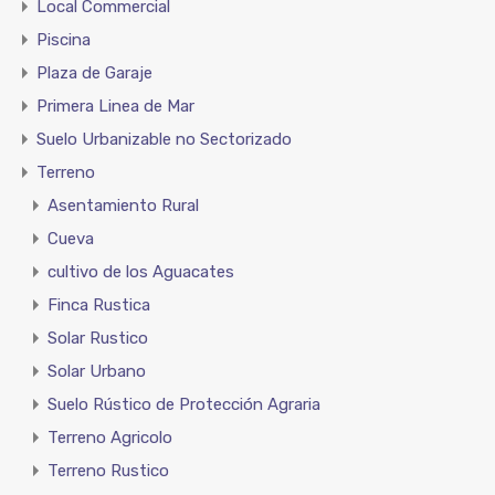
Local Commercial
Piscina
Plaza de Garaje
Primera Linea de Mar
Suelo Urbanizable no Sectorizado
Terreno
Asentamiento Rural
Cueva
cultivo de los Aguacates
Finca Rustica
Solar Rustico
Solar Urbano
Suelo Rústico de Protección Agraria
Terreno Agricolo
Terreno Rustico