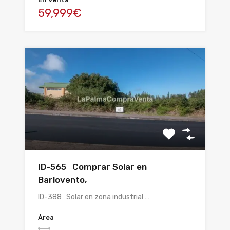
59,999€
ID-565 Comprar Solar en
Barlovento,
ID-388 Solar en zona industrial …
Área