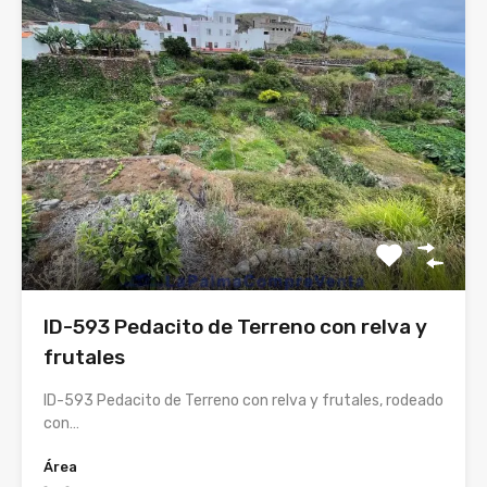
ID-593 Pedacito de Terreno con relva y
frutales
ID-593 Pedacito de Terreno con relva y frutales, rodeado
con…
Área