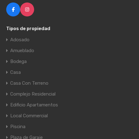
Tipos de propiedad
Adosado
Amueblado
Bodega
Casa
Casa Con Terreno
Complejo Residencial
Edificio Apartamentos
Local Commercial
Piscina
Plaza de Garaje