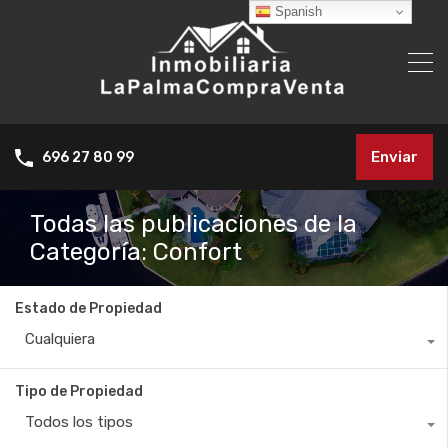
Spanish
Enviar
696 27 80 99
Todas las publicaciones de la
Categoría: Confort
Estado de Propiedad
Cualquiera
Tipo de Propiedad
Todos los tipos