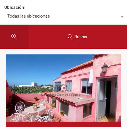
Ubicación
Todas las ubicaciones
Buscar