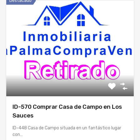
Destacado
ID-570 Comprar Casa de Campo en Los
Sauces
ID-448 Casa de Campo situada en un fantástico lugar
con…