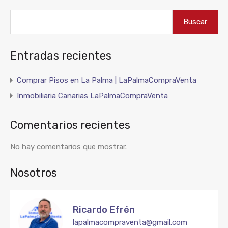
Buscar
Entradas recientes
Comprar Pisos en La Palma | LaPalmaCompraVenta
Inmobiliaria Canarias LaPalmaCompraVenta
Comentarios recientes
No hay comentarios que mostrar.
Nosotros
Ricardo Efrén
lapalmacompraventa@gmail.com