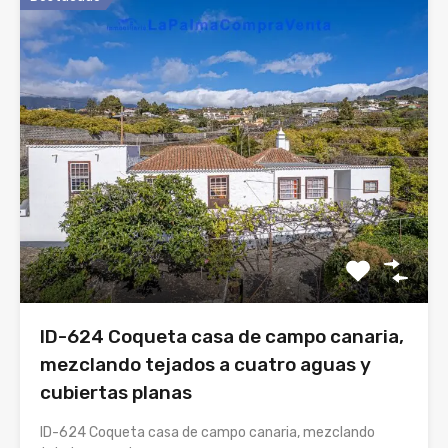
ID-624 Coqueta casa de campo canaria,
mezclando tejados a cuatro aguas y
cubiertas planas
ID-624 Coqueta casa de campo canaria, mezclando