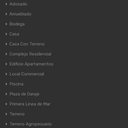
Adosado
Amueblado
Bodega
Casa
Casa Con Terreno
Complejo Residencial
Edificio Apartamentos
Local Commercial
Piscina
Plaza de Garaje
Primera Linea de Mar
Terreno
Terreno Agropecuario