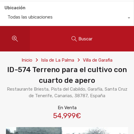
Ubicación
Todas las ubicaciones
Buscar
Inicio
Isla de La Palma
Villa de Garafia
ID-574 Terreno para el cultivo con
cuarto de apero
Restaurante Briesta, Pista del Cabildo, Garafía, Santa Cruz
de Tenerife, Canarias, 38787, España
En Venta
54,999€