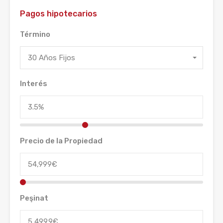
Pagos hipotecarios
Término
30 Años Fijos
Interés
Precio de la Propiedad
Peşinat