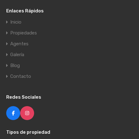
Enlaces Rápidos
Inicio
Propiedades
Agentes
Galería
Blog
Contacto
Redes Sociales
Tipos de propiedad