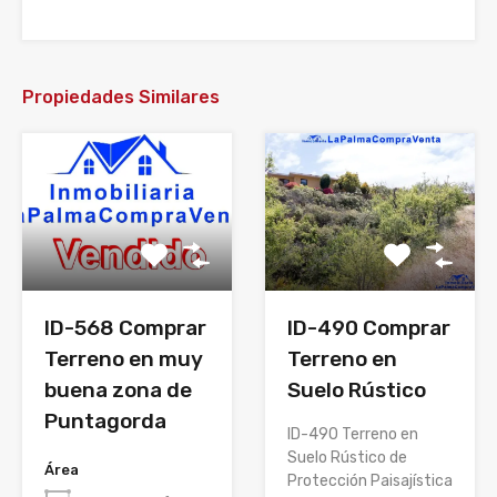
Propiedades Similares
ID-568 Comprar
ID-490 Comprar
Terreno en muy
Terreno en
buena zona de
Suelo Rústico
Puntagorda
ID-490 Terreno en
Suelo Rústico de
Área
Protección Paisajística