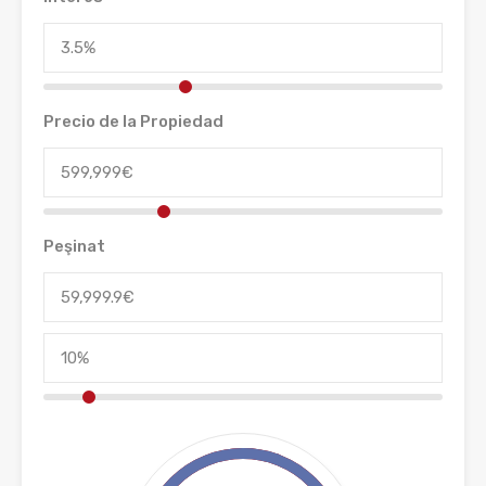
Precio de la Propiedad
Peşinat