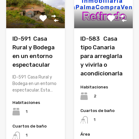
ID-591 Casa
ID-583 Casa
Rural y Bodega
tipo Canaria
en un entorno
para arreglarla
espectacular
y vivirla o
acondicionarla
ID-591 Casa Rural y
Bodega en un entorno
Habitaciones
espectacular. Esta…
2
Habitaciones
Cuartos de baño
1
1
Cuartos de baño
Área
1