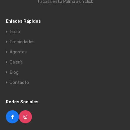
Tu casa en La Palma a un click
Enlaces Rápidos
Inicio
Propiedades
Agentes
Galería
Blog
Contacto
Redes Sociales