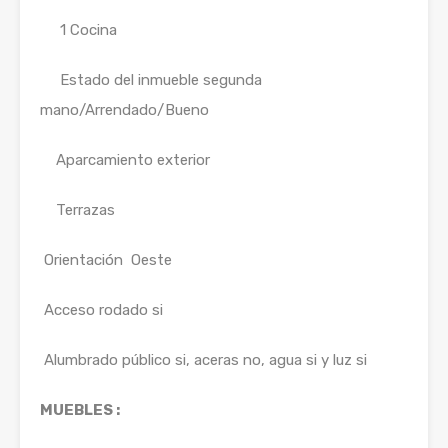
1 Cocina
Estado del inmueble segunda
mano/Arrendado/Bueno
Aparcamiento exterior
Terrazas
Orientación Oeste
Acceso rodado si
Alumbrado público si, aceras no, agua si y luz si
MUEBLES :