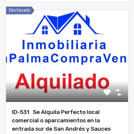
Destacado
ID-531 Se Alquila Perfecto local
comercial o aparcamientos en la
entrada sur de San Andrés y Sauces