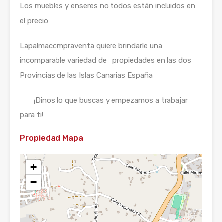
Los muebles y enseres no todos están incluidos en
el precio
Lapalmacompraventa quiere brindarle una
incomparable variedad de propiedades en las dos
Provincias de las Islas Canarias España
¡Dinos lo que buscas y empezamos a trabajar
para ti!
Propiedad Mapa
+
−