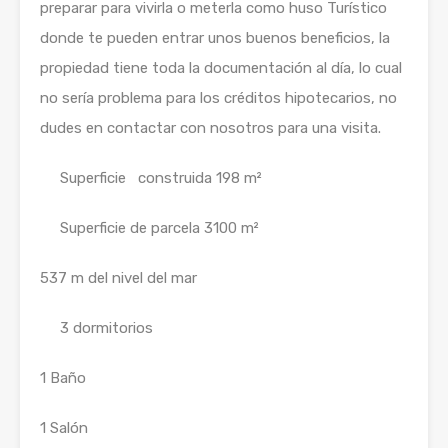
preparar para vivirla o meterla como huso Turístico
donde te pueden entrar unos buenos beneficios, la
propiedad tiene toda la documentación al día, lo cual
no sería problema para los créditos hipotecarios, no
dudes en contactar con nosotros para una visita.
Superficie construida 198 m²
Superficie de parcela 3100 m²
537 m del nivel del mar
3 dormitorios
1 Baño
1 Salón