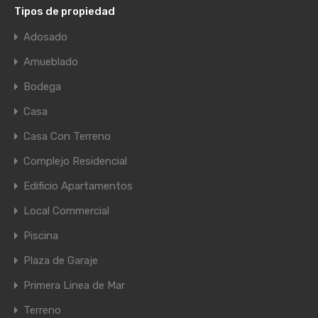
Tipos de propiedad
Adosado
Amueblado
Bodega
Casa
Casa Con Terreno
Complejo Residencial
Edificio Apartamentos
Local Commercial
Piscina
Plaza de Garaje
Primera Linea de Mar
Terreno