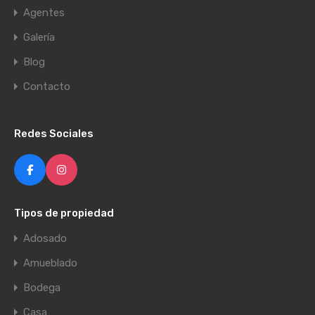
Agentes
Galería
Blog
Contacto
Redes Sociales
Tipos de propiedad
Adosado
Amueblado
Bodega
Casa