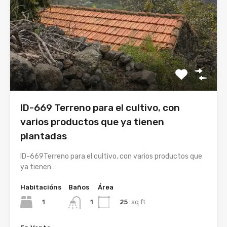
ID-669 Terreno para el cultivo, con
varios productos que ya tienen
plantadas
ID-669Terreno para el cultivo, con varios productos que
ya tienen…
Habitacións
Baños
Área
1
25
sq ft
1