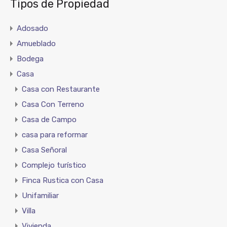
Tipos de Propiedad
Adosado
Amueblado
Bodega
Casa
Casa con Restaurante
Casa Con Terreno
Casa de Campo
casa para reformar
Casa Señoral
Complejo turístico
Finca Rustica con Casa
Unifamiliar
Villa
Vivienda