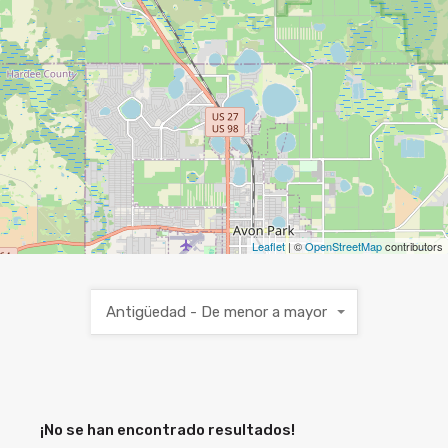
Leaflet
| ©
OpenStreetMap
contributors
Antigüedad - De menor a mayor
¡No se han encontrado resultados!