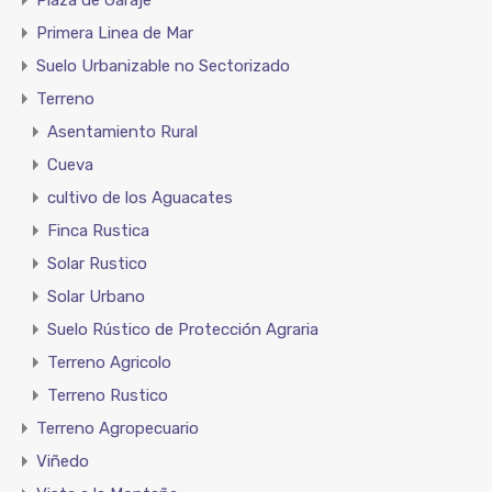
Plaza de Garaje
Primera Linea de Mar
Suelo Urbanizable no Sectorizado
Terreno
Asentamiento Rural
Cueva
cultivo de los Aguacates
Finca Rustica
Solar Rustico
Solar Urbano
Suelo Rústico de Protección Agraria
Terreno Agricolo
Terreno Rustico
Terreno Agropecuario
Viñedo