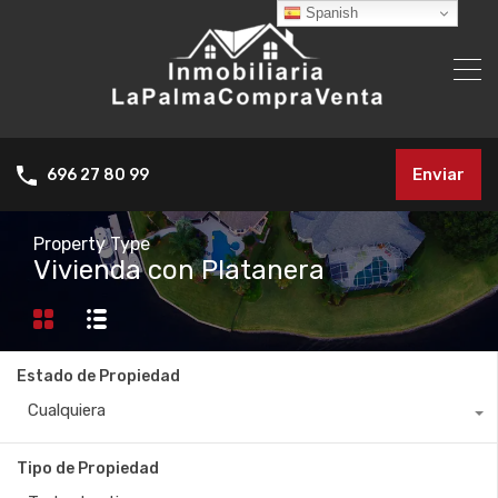
Spanish
Enviar
696 27 80 99
Property Type
Vivienda con Platanera
Estado de Propiedad
Cualquiera
Tipo de Propiedad