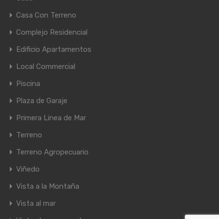
Casa Con Terreno
Complejo Residencial
Edificio Apartamentos
Local Commercial
Piscina
Plaza de Garaje
Primera Linea de Mar
Terreno
Terreno Agropecuario
Viñedo
Vista a la Montaña
Vista al mar