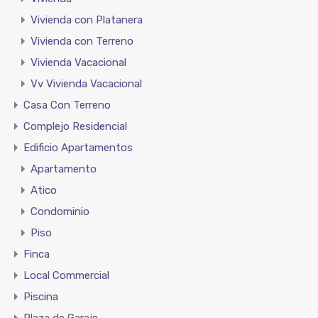
Vivienda con Platanera
Vivienda con Terreno
Vivienda Vacacional
Vv Vivienda Vacacional
Casa Con Terreno
Complejo Residencial
Edificio Apartamentos
Apartamento
Atico
Condominio
Piso
Finca
Local Commercial
Piscina