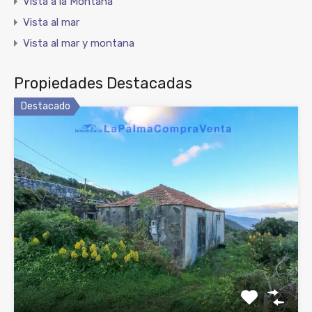
Vista a la Montaña
Vista al mar
Vista al mar y montana
Propiedades Destacadas
Destacado