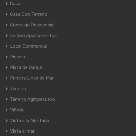
Casa
Casa Con Terreno
Complejo Residencial
Edificio Apartamentos
Local Commercial
Piscina
Plaza de Garaje
Primera Linea de Mar
Terreno
Terreno Agropecuario
Viñedo
Vista a la Montaña
Vista al mar