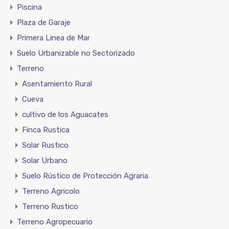
Piscina
Plaza de Garaje
Primera Linea de Mar
Suelo Urbanizable no Sectorizado
Terreno
Asentamiento Rural
Cueva
cultivo de los Aguacates
Finca Rustica
Solar Rustico
Solar Urbano
Suelo Rústico de Protección Agraria
Terreno Agricolo
Terreno Rustico
Terreno Agropecuario