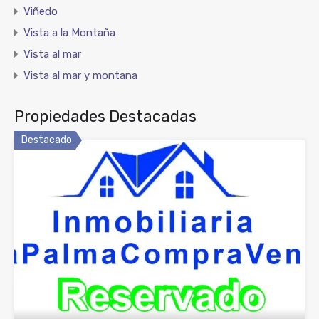
Viñedo
Vista a la Montaña
Vista al mar
Vista al mar y montana
Propiedades Destacadas
Destacado