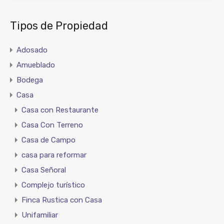
Tipos de Propiedad
Adosado
Amueblado
Bodega
Casa
Casa con Restaurante
Casa Con Terreno
Casa de Campo
casa para reformar
Casa Señoral
Complejo turístico
Finca Rustica con Casa
Unifamiliar