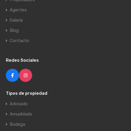
Agentes
Galería
Blog
Contacto
Redes Sociales
Tipos de propiedad
Adosado
Amueblado
Bodega