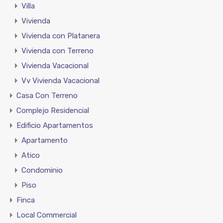
Villa
Vivienda
Vivienda con Platanera
Vivienda con Terreno
Vivienda Vacacional
Vv Vivienda Vacacional
Casa Con Terreno
Complejo Residencial
Edificio Apartamentos
Apartamento
Atico
Condominio
Piso
Finca
Local Commercial