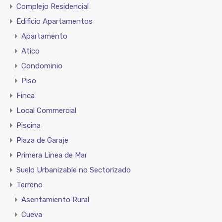
Complejo Residencial
Edificio Apartamentos
Apartamento
Atico
Condominio
Piso
Finca
Local Commercial
Piscina
Plaza de Garaje
Primera Linea de Mar
Suelo Urbanizable no Sectorizado
Terreno
Asentamiento Rural
Cueva