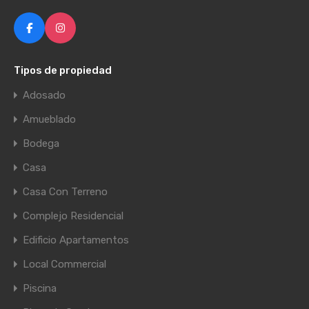
Tipos de propiedad
Adosado
Amueblado
Bodega
Casa
Casa Con Terreno
Complejo Residencial
Edificio Apartamentos
Local Commercial
Piscina