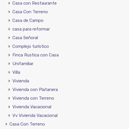
Casa con Restaurante
Casa Con Terreno
Casa de Campo
casa para reformar
Casa Señoral
Complejo turístico
Finca Rustica con Casa
Unifamiliar
Villa
Vivienda
Vivienda con Platanera
Vivienda con Terreno
Vivienda Vacacional
Vv Vivienda Vacacional
Casa Con Terreno