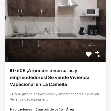
ID-608 ¡Atención inversores y
emprendedores! Se vende Vivienda
Vacacional en La Camella
ID-608 ¡Atención inversores y emprendedores! Se vende
Vivienda Vacacional en…
Habitaciones
Cuartos de baño
Área