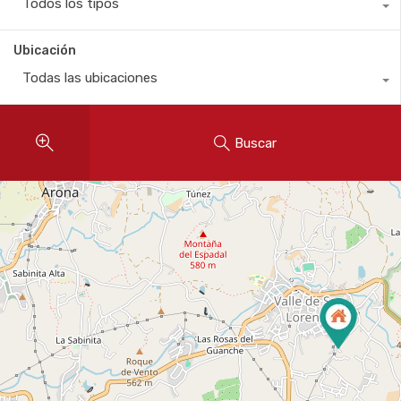
Todos los tipos
Ubicación
Todas las ubicaciones
Buscar