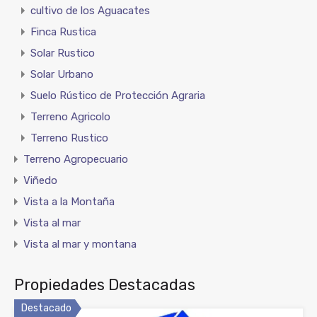
cultivo de los Aguacates
Finca Rustica
Solar Rustico
Solar Urbano
Suelo Rústico de Protección Agraria
Terreno Agricolo
Terreno Rustico
Terreno Agropecuario
Viñedo
Vista a la Montaña
Vista al mar
Vista al mar y montana
Propiedades Destacadas
Destacado