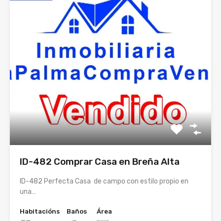
ID-482 Comprar Casa en Breña Alta
ID-482 Perfecta Casa de campo con estilo propio en
una…
Habitacións
Baños
Área