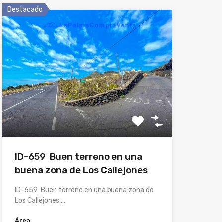
Destacado
ID-659 Buen terreno en una
buena zona de Los Callejones
ID-659 Buen terreno en una buena zona de
Los Callejones,…
Área