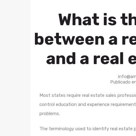
What is t
between a re
and a real 
info@am
Publicado e
Most states require real estate sales professi
control education and experience requirement
problems.
The terminology used to identify real estate p