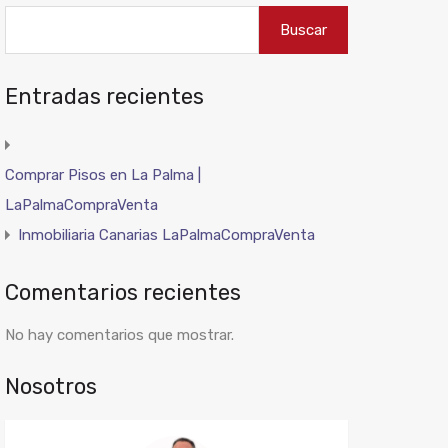
Buscar
Entradas recientes
Comprar Pisos en La Palma |
LaPalmaCompraVenta
Inmobiliaria Canarias LaPalmaCompraVenta
Comentarios recientes
No hay comentarios que mostrar.
Nosotros