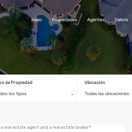
Inicio
Propiedades
Agentes
Galería
po de Propiedad
Ubicación
dos los tipos
Todas las ubicaciones