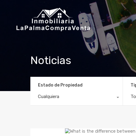
Noticias
Estado de Propiedad
Ti
Cualquiera
To