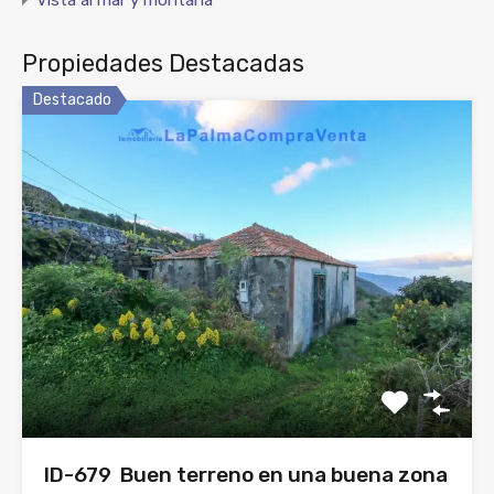
Propiedades Destacadas
Destacado
ID-679 Buen terreno en una buena zona