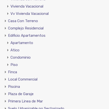
Vivienda Vacacional
Vv Vivienda Vacacional
Casa Con Terreno
Complejo Residencial
Edificio Apartamentos
Apartamento
Atico
Condominio
Piso
Finca
Local Commercial
Piscina
Plaza de Garaje
Primera Linea de Mar
Suelo Urbanizable no Sectorizado