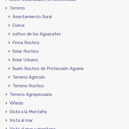
Terreno
Asentamiento Rural
Cueva
cultivo de los Aguacates
Finca Rustica
Solar Rustico
Solar Urbano
Suelo Rústico de Protección Agraria
Terreno Agricolo
Terreno Rustico
Terreno Agropecuario
Viñedo
Vista a la Montaña
Vista al mar
Vista al mar y montana