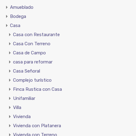
Amueblado
Bodega
Casa
Casa con Restaurante
Casa Con Terreno
Casa de Campo
casa para reformar
Casa Señoral
Complejo turístico
Finca Rustica con Casa
Unifamiliar
Villa
Vivienda
Vivienda con Platanera
Vivienda con Terreno