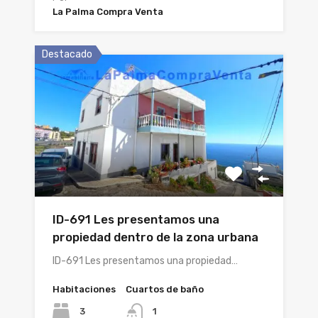
La Palma Compra Venta
Destacado
ID-691 Les presentamos una
propiedad dentro de la zona urbana
ID-691 Les presentamos una propiedad…
Habitaciones
Cuartos de baño
3
1