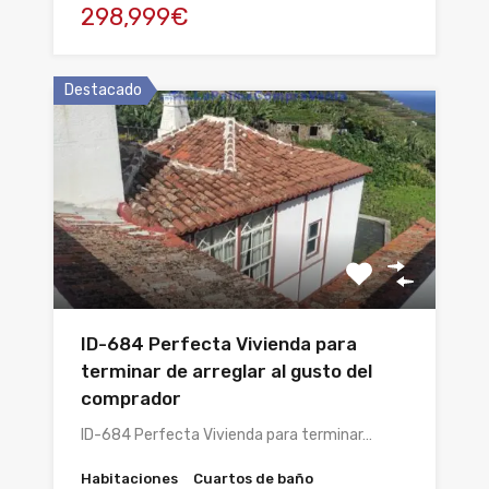
298,999€
Destacado
ID-684 Perfecta Vivienda para
terminar de arreglar al gusto del
comprador
ID-684 Perfecta Vivienda para terminar…
Habitaciones
Cuartos de baño