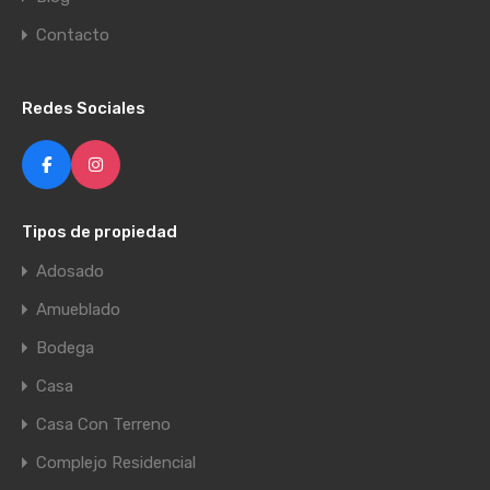
Contacto
Redes Sociales
Tipos de propiedad
Adosado
Amueblado
Bodega
Casa
Casa Con Terreno
Complejo Residencial