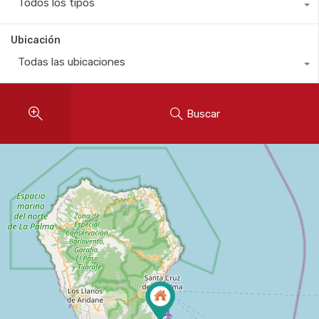
Todos los tipos
Ubicación
Todas las ubicaciones
Buscar