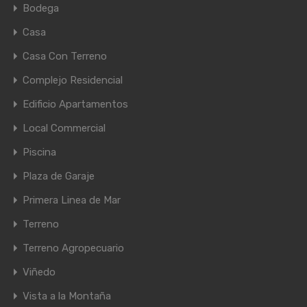
Bodega
Casa
Casa Con Terreno
Complejo Residencial
Edificio Apartamentos
Local Commercial
Piscina
Plaza de Garaje
Primera Linea de Mar
Terreno
Terreno Agropecuario
Viñedo
Vista a la Montaña