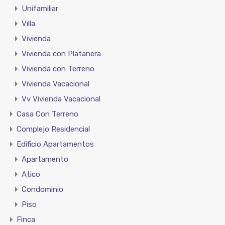
Unifamiliar
Villa
Vivienda
Vivienda con Platanera
Vivienda con Terreno
Vivienda Vacacional
Vv Vivienda Vacacional
Casa Con Terreno
Complejo Residencial
Edificio Apartamentos
Apartamento
Atico
Condominio
Piso
Finca