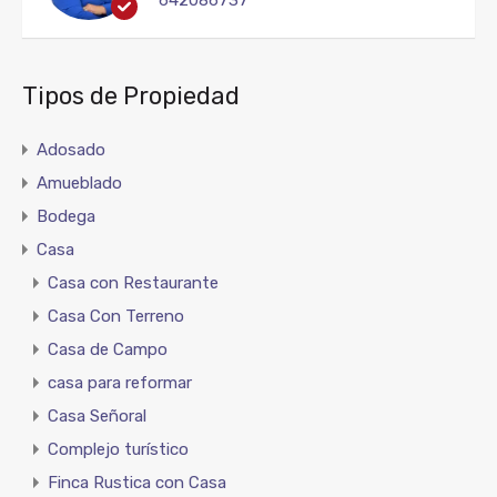
642086737
Tipos de Propiedad
Adosado
Amueblado
Bodega
Casa
Casa con Restaurante
Casa Con Terreno
Casa de Campo
casa para reformar
Casa Señoral
Complejo turístico
Finca Rustica con Casa