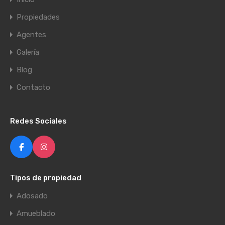
Propiedades
Agentes
Galería
Blog
Contacto
Redes Sociales
Tipos de propiedad
Adosado
Amueblado