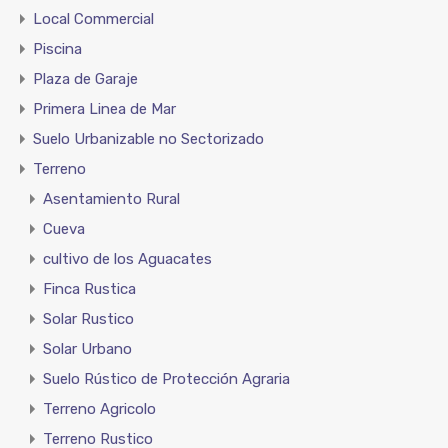
Local Commercial
Piscina
Plaza de Garaje
Primera Linea de Mar
Suelo Urbanizable no Sectorizado
Terreno
Asentamiento Rural
Cueva
cultivo de los Aguacates
Finca Rustica
Solar Rustico
Solar Urbano
Suelo Rústico de Protección Agraria
Terreno Agricolo
Terreno Rustico