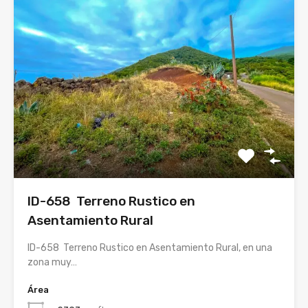
ID-658 Terreno Rustico en
Asentamiento Rural
ID-658 Terreno Rustico en Asentamiento Rural, en una
zona muy…
Área