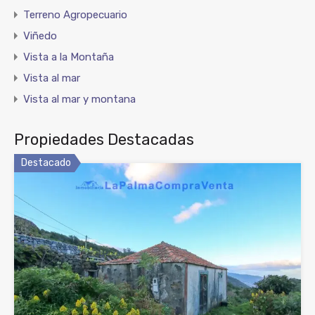
Terreno Agropecuario
Viñedo
Vista a la Montaña
Vista al mar
Vista al mar y montana
Propiedades Destacadas
Destacado