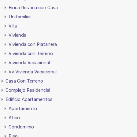
Finca Rustica con Casa
Unifamiliar
Villa
Vivienda
Vivienda con Platanera
Vivienda con Terreno
Vivienda Vacacional
Vv Vivienda Vacacional
Casa Con Terreno
Complejo Residencial
Edificio Apartamentos
Apartamento
Atico
Condominio
Piso