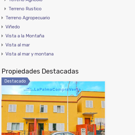
Terreno Rustico
Terreno Agropecuario
Viñedo
Vista a la Montaña
Vista al mar
Vista al mar y montana
Propiedades Destacadas
Destacado