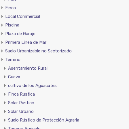
Finca
Local Commercial
Piscina
Plaza de Garaje
Primera Linea de Mar
Suelo Urbanizable no Sectorizado
Terreno
Asentamiento Rural
Cueva
cultivo de los Aguacates
Finca Rustica
Solar Rustico
Solar Urbano
Suelo Rústico de Protección Agraria
Terreno Agricolo